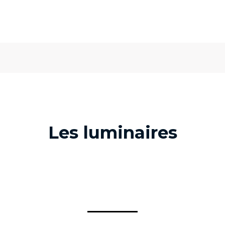
Les luminaires