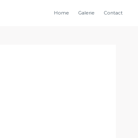
Home
Galerie
Contact