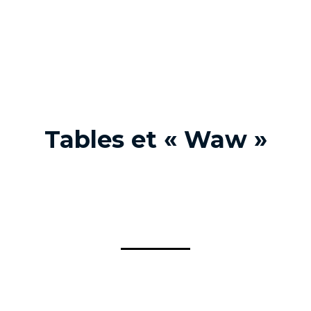
Tables et « Waw »